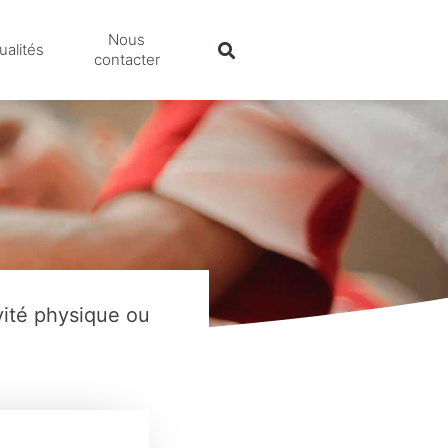
Nous
ualités
contacter
vité physique ou