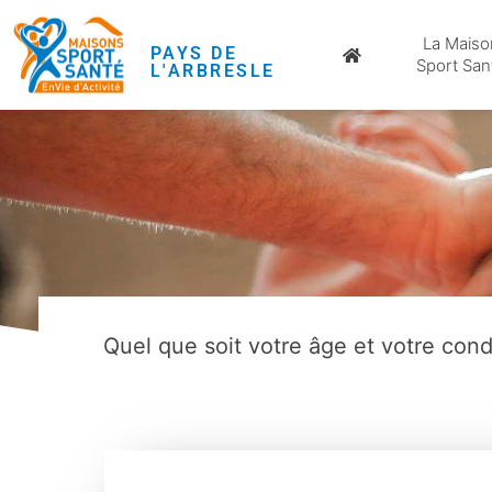
La Maiso
PAYS DE
Sport San
L'ARBRESLE
Quel que soit votre âge et votre con