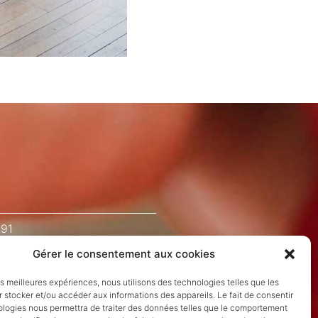
 91
Gérer le consentement aux cookies
les meilleures expériences, nous utilisons des technologies telles que les
 stocker et/ou accéder aux informations des appareils. Le fait de consentir
ologies nous permettra de traiter des données telles que le comportement