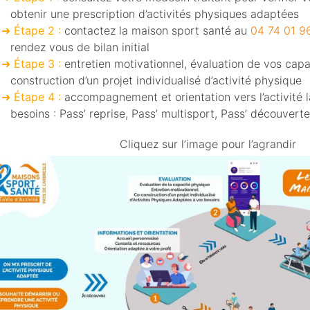
obtenir une prescription d’activités physiques adaptées
Étape 2 :
contactez la maison sport santé au
04 74 01 9
rendez vous de bilan initial
Étape 3 :
entretien motivationnel, évaluation de vos cap
construction d’un projet individualisé d’activité physique
Étape 4 :
accompagnement et orientation vers l’activité 
besoins : Pass’ reprise, Pass’ multisport, Pass’ découvert
Cliquez sur l’image pour l’agrandir